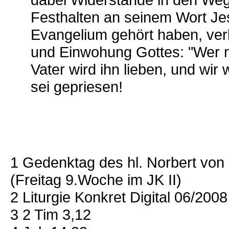
Festhalten an seinem Wort Jes
Evangelium gehört haben, ver
und Einwohung Gottes: "Wer mi
Vater wird ihn lieben, und wir
sei gepriesen!
1 Gedenktag des hl. Norbert von
(Freitag 9.Woche im JK II)
2 Liturgie Konkret Digital 06/2008
3 2 Tim 3,12