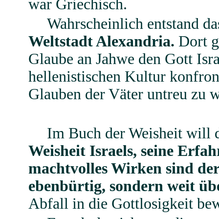
war Griechisch.
Wahrscheinlich entstand da
Weltstadt Alexandria.
Dort g
Glaube an Jahwe den Gott Isra
hellenistischen Kultur konfro
Glauben der Väter untreu zu 
Im Buch der Weisheit will 
Weisheit Israels, seine Erf
machtvolles Wirken sind der
ebenbürtig, sondern weit üb
Abfall in die Gottlosigkeit be