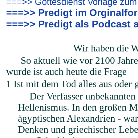
===>> Gottesdienst Vorlage zum
===>> Predigt im Orginalfo
===>> Predigt als Podcast 
Wir haben die W
So aktuell wie vor 2100 Jahre
wurde ist auch heute die Frage
1 Ist mit dem Tod alles aus oder 
Der Verfasser unbekannten 
Hellenismus. In den großen Me
ägyptischen Alexandrien - war
Denken und griechischer Leben