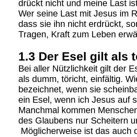
drückt nicht und meine Last ist 
Wer seine Last mit Jesus im R
dass sie ihn nicht erdrückt, s
Tragen, Kraft zum Leben erwä
1.3 Der Esel gilt als 
Bei aller Nützlichkeit gilt der 
als dumm, töricht, einfältig. 
bezeichnet, wenn sie scheinba
ein Esel, wenn ich Jesus auf
Manchmal kommen Menschen Z
des Glaubens nur Scheitern un
Möglicherweise ist das auch d