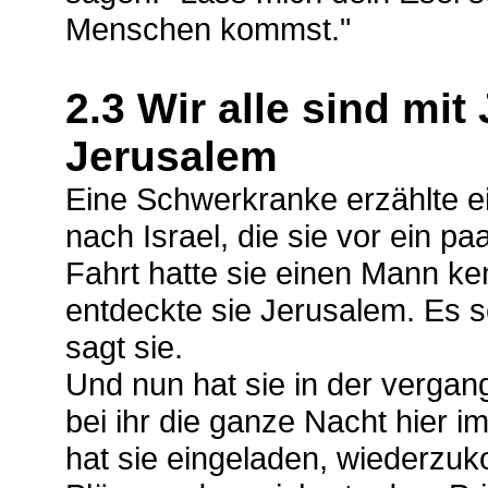
Menschen kommst."
2.3 Wir alle sind mi
Jerusalem
Eine Schwerkranke erzählte ei
nach Israel, die sie vor ein p
Fahrt hatte sie einen Mann k
entdeckte sie Jerusalem. Es
sagt sie.
Und nun hat sie in der verga
bei ihr die ganze Nacht hier i
hat sie eingeladen, wiederz