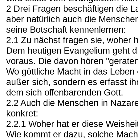
2 Drei Fragen beschäftigen die L
aber natürlich auch die Menschen
seine Botschaft kennenlernen:
2.1 Zu nächst fragen sie, woher h
Dem heutigen Evangelium geht di
voraus. Die davon hören "geraten
Wo göttliche Macht in das Leben 
außer sich, sondern es erfasst i
dem sich offenbarenden Gott.
2.2 Auch die Menschen in Nazare
konkret:
2.2.1 Woher hat er diese Weishei
Wie kommt er dazu, solche Machtt