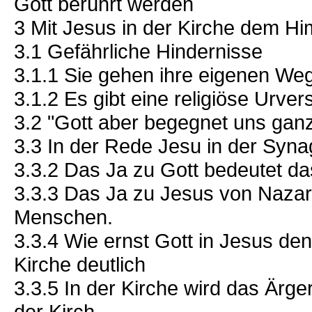
Gott berührt werden
3 Mit Jesus in der Kirche dem H
3.1 Gefährliche Hindernisse
3.1.1 Sie gehen ihre eigenen We
3.1.2 Es gibt eine religiöse Urve
3.2 "Gott aber begegnet uns gan
3.3 In der Rede Jesu in der Syn
3.3.2 Das Ja zu Gott bedeutet d
3.3.3 Das Ja zu Jesus von Nazar
Menschen.
3.3.4 Wie ernst Gott in Jesus d
Kirche deutlich
3.3.5 In der Kirche wird das Ärg
der Kirch