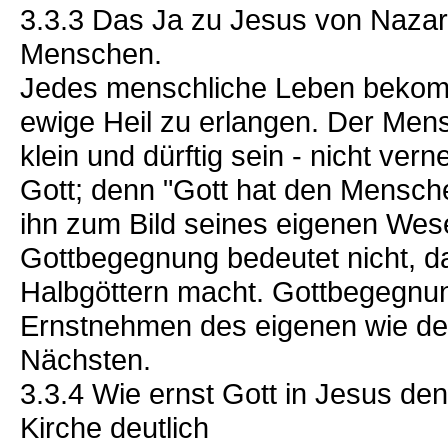
3.3.3 Das Ja zu Jesus von Nazar
Menschen.
Jedes menschliche Leben bekomm
ewige Heil zu erlangen. Der Men
klein und dürftig sein - nicht ver
Gott; denn "Gott hat den Mensch
ihn zum Bild seines eigenen Wes
Gottbegegnung bedeutet nicht, 
Halbgöttern macht. Gottbegegnu
Ernstnehmen des eigenen wie d
Nächsten.
3.3.4 Wie ernst Gott in Jesus d
Kirche deutlich