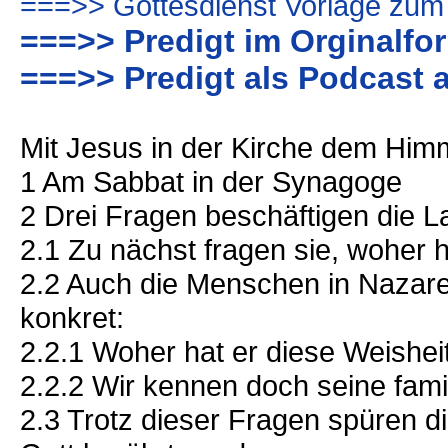
===>> Gottesdienst Vorlage zum
===>> Predigt im Orginalfo
===>> Predigt als Podcast 
Mit Jesus in der Kirche dem Him
1 Am Sabbat in der Synagoge
2 Drei Fragen beschäftigen die L
2.1 Zu nächst fragen sie, woher h
2.2 Auch die Menschen in Nazare
konkret:
2.2.1 Woher hat er diese Weishei
2.2.2 Wir kennen doch seine fami
2.3 Trotz dieser Fragen spüren 