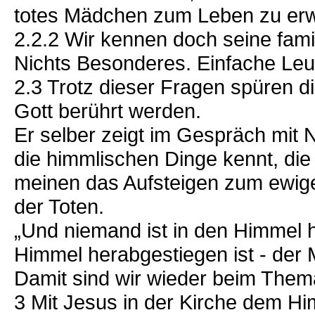
totes Mädchen zum Leben zu er
2.2.2 Wir kennen doch seine famil
Nichts Besonderes. Einfache Leu
2.3 Trotz dieser Fragen spüren 
Gott berührt werden.
Er selber zeigt im Gespräch mit 
die himmlischen Dinge kennt, die 
meinen das Aufsteigen zum ewige
der Toten.
„Und niemand ist in den Himmel 
Himmel herabgestiegen ist - der
Damit sind wir wieder beim Them
3 Mit Jesus in der Kirche dem H