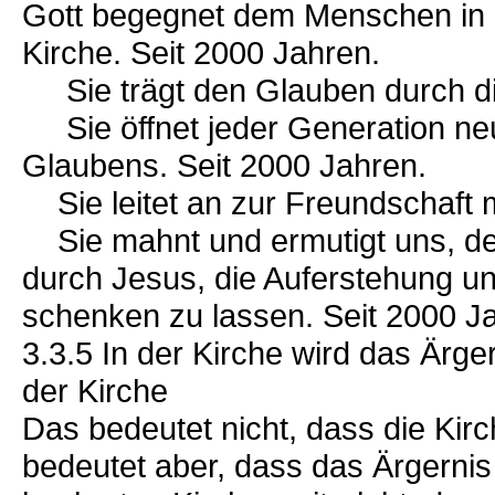
Gott begegnet dem Menschen in 
Kirche. Seit 2000 Jahren.
Sie trägt den Glauben durch die
Sie öffnet jeder Generation neu 
Glaubens. Seit 2000 Jahren.
Sie leitet an zur Freundschaft m
Sie mahnt und ermutigt uns, d
durch Jesus, die Auferstehung un
schenken zu lassen. Seit 2000 J
3.3.5 In der Kirche wird das Ärg
der Kirche
Das bedeutet nicht, dass die Kirc
bedeutet aber, dass das Ärgerni