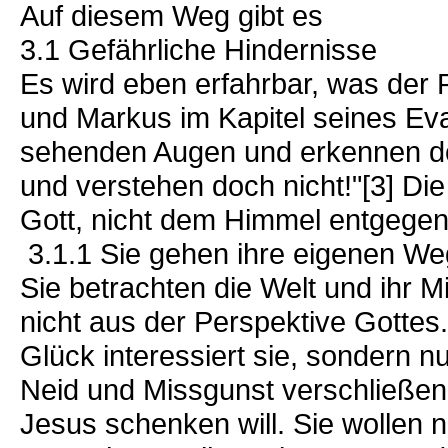
Auf diesem Weg gibt es
3.1 Gefährliche Hindernisse
Es wird eben erfahrbar, was der 
und Markus im Kapitel seines Eva
sehenden Augen und erkennen do
und verstehen doch nicht!"[3] Di
Gott, nicht dem Himmel entgegen
3.1.1 Sie gehen ihre eigenen We
Sie betrachten die Welt und ihr 
nicht aus der Perspektive Gottes.
Glück interessiert sie, sondern nu
Neid und Missgunst verschließen
Jesus schenken will. Sie wollen n