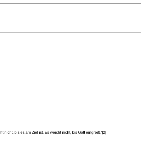
cht, bis es am Ziel ist. Es weicht nicht, bis Gott eingreift.“[2]