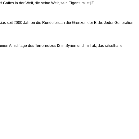
Gottes in der Welt, die seine Welt, sein Eigentum ist.[2]
ias seit 2000 Jahren die Runde bis an die Grenzen der Erde. Jeder Generation
en Anschläge des Terrornetzes IS in Syrien und im Irak, das rätselhafte