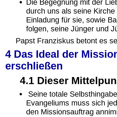
Die Begegnung mit der Lieb
durch uns als seine Kirche
Einladung für sie, sowie 
folgen, seine Jünger und 
Papst Franziskus betont es se
4 Das Ideal der Missio
erschließen
4.1 Dieser Mittelpun
Seine totale Selbsthingabe
Evangeliums muss sich jed
den Missionsauftrag annim