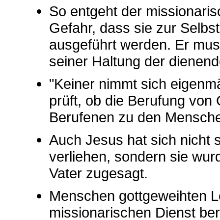
So entgeht der missionaris
Gefahr, dass sie zur Selb
ausgeführt werden. Er mu
seiner Haltung der dienen
"Keiner nimmt sich eigenmä
prüft, ob die Berufung von 
Berufenen zu den Mensch
Auch Jesus hat sich nicht 
verliehen, sondern sie wur
Vater zugesagt.
Menschen gottgeweihten L
missionarischen Dienst ber