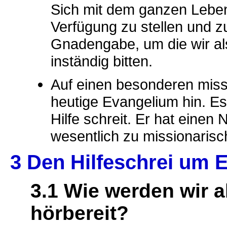
Sich mit dem ganzen Lebe
Verfügung zu stellen und z
Gnadengabe, um die wir al
inständig bitten.
Auf einen besonderen miss
heutige Evangelium hin. Es
Hilfe schreit. Er hat einen
wesentlich zu missionaris
3 Den Hilfeschrei um 
3.1 Wie werden wir a
hörbereit?