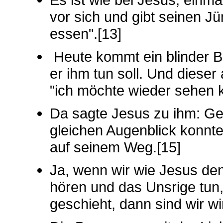
vor sich und gibt seinen Jü
essen".[13]
Heute kommt ein blinder Be
er ihm tun soll. Und dieser
"ich möchte wieder sehen k
Da sagte Jesus zu ihm: Geh
gleichen Augenblick konnte
auf seinem Weg.[15]
Ja, wenn wir wie Jesus den
hören und das Unsrige tun,
geschieht, dann sind wir wi