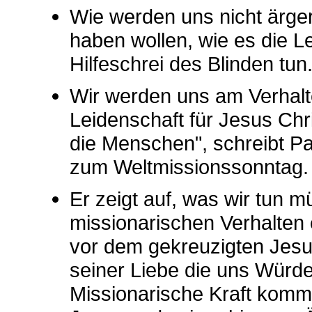
Wie werden uns nicht ärge
haben wollen, wie es die 
Hilfeschrei des Blinden tun
Wir werden uns am Verhalte
Leidenschaft für Jesus Chri
die Menschen", schreibt Pa
zum Weltmissionssonntag.
Er zeigt auf, was wir tun
missionarischen Verhalten 
vor dem gekreuzigten Jesu
seiner Liebe die uns Würde 
Missionarische Kraft komm