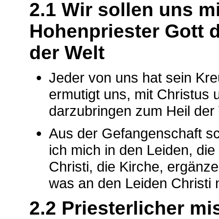
2.1 Wir sollen uns m
Hohenpriester Gott 
der Welt
Jeder von uns hat sein Kr
ermutigt uns, mit Christus 
darzubringen zum Heil der 
Aus der Gefangenschaft sch
ich mich in den Leiden, die
Christi, die Kirche, ergänz
was an den Leiden Christi n
2.2 Priesterlicher mi