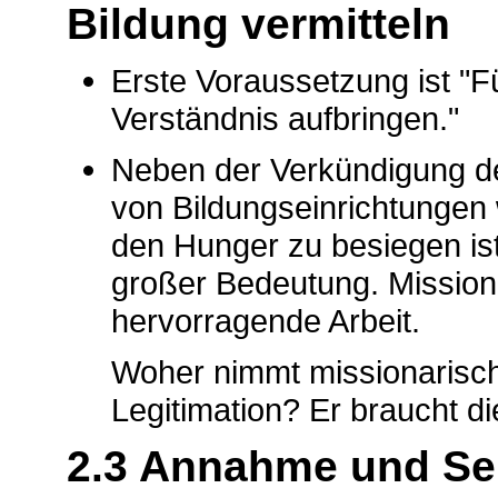
Bildung vermitteln
Erste Voraussetzung ist "
Verständnis aufbringen."
Neben der Verkündigung de
von Bildungseinrichtungen
den Hunger zu besiegen ist 
großer Bedeutung. Mission 
hervorragende Arbeit.
Woher nimmt missionarische
Legitimation? Er braucht di
2.3 Annahme und Se