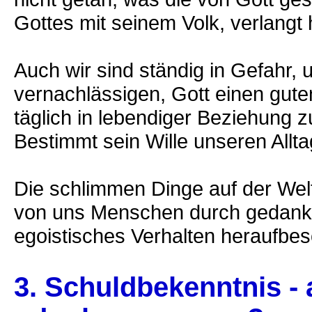
Gottes mit seinem Volk, verlangt 
Auch wir sind ständig in Gefahr,
vernachlässigen, Gott einen gut
täglich in lebendiger Beziehung 
Bestimmt sein Wille unseren Allt
Die schlimmen Dinge auf der Wel
von uns Menschen durch gedanke
egoistisches Verhalten heraufbe
3. Schuldbekenntnis -