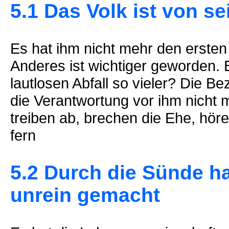
5.1 Das Volk ist von s
Es hat ihm nicht mehr den ersten
Anderes ist wichtiger geworden. 
lautlosen Abfall so vieler? Die B
die Verantwortung vor ihm nicht
treiben ab, brechen die Ehe, hör
fern
5.2 Durch die Sünde ha
unrein gemacht