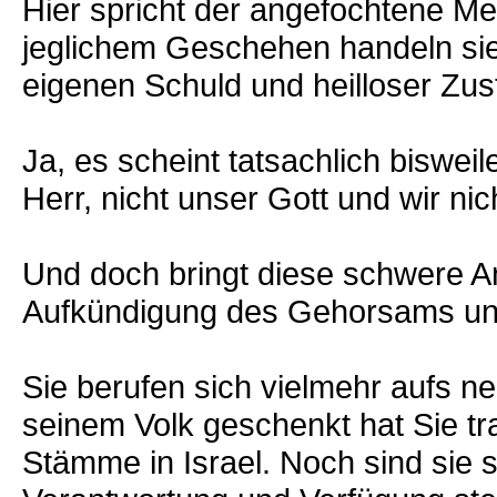
Hier spricht der angefochtene Me
jeglichem Geschehen handeln sieh
eigenen Schuld und heilloser Zus
Ja, es scheint tatsachlich biswei
Herr, nicht unser Gott und wir nic
Und doch bringt diese schwere A
Aufkündigung des Gehorsams un
Sie berufen sich vielmehr aufs ne
seinem Volk geschenkt hat Sie tr
Stämme in Israel. Noch sind sie 