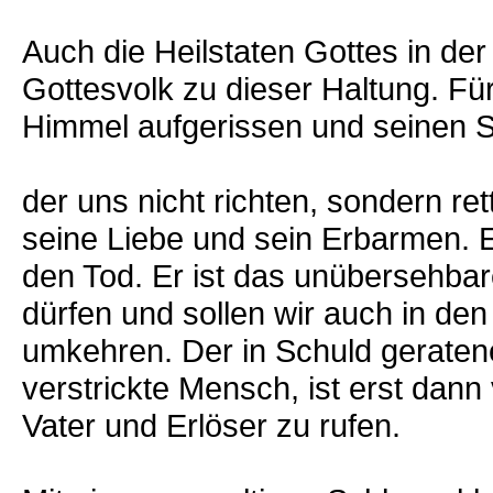
Auch die Heilstaten Gottes in de
Gottesvolk zu dieser Haltung. Für 
Himmel aufgerissen und seinen S
der uns nicht richten, sondern re
seine Liebe und sein Erbarmen. E
den Tod. Er ist das unübersehba
dürfen und sollen wir auch in d
umkehren. Der in Schuld geraten
verstrickte Mensch, ist erst dann
Vater und Erlöser zu rufen.