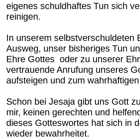
eigenes schuldhaftes Tun sich ver
reinigen.
In unserem selbstverschuldeten E
Ausweg, unser bisheriges Tun un
Ehre Gottes oder zu unserer Ehr
vertrauende Anrufung unseres Got
aufsteigen und zum wahrhaftige
Schon bei Jesaja gibt uns Gott z
mir, keinen gerechten und helfend
dieses Gotteswortes hat sich in 
wieder bewahrheitet.