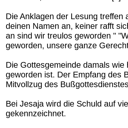
Die Anklagen der Lesung treffen 
deinen Namen an, keiner rafft sich
an sind wir treulos geworden " "
geworden, unsere ganze Gerechtig
Die Gottesgemeinde damals wie 
geworden ist. Der Empfang des 
Mitvollzug des Bußgottesdienste
Bei Jesaja wird die Schuld auf vi
gekennzeichnet.