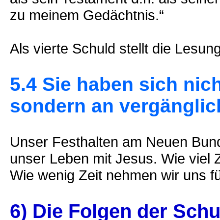
zu meinem Gedächtnis.“
Als vierte Schuld stellt die Lesu
5.4 Sie haben sich nic
sondern an vergänglich
Unser Festhalten am Neuen Bund 
unser Leben mit Jesus. Wie viel 
Wie wenig Zeit nehmen wir uns fü
6) Die Folgen der Schu