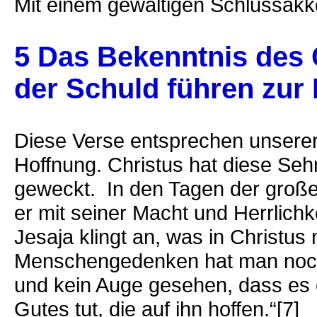
Mit einem gewaltigen Schlussakk
5 Das Bekenntnis des
der Schuld führen zur
Diese Verse entsprechen unsere
Hoffnung. Christus hat diese Se
geweckt. In den Tagen der großen
er mit seiner Macht und Herrlich
Jesaja klingt an, was in Christus 
Menschengedenken hat man noch
und kein Auge gesehen, dass es e
Gutes tut, die auf ihn hoffen.“[7]