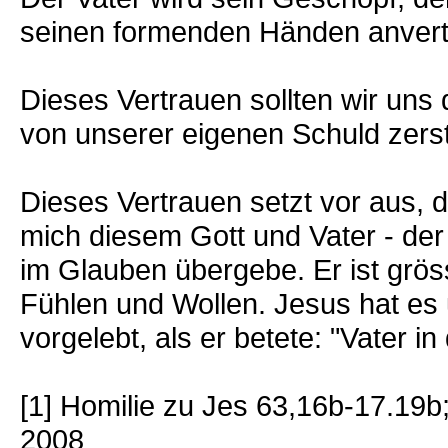
seinen formenden Händen anvertr
Dieses Vertrauen sollten wir uns
von unserer eigenen Schuld zers
Dieses Vertrauen setzt vor aus, d
mich diesem Gott und Vater - der 
im Glauben übergebe. Er ist grö
Fühlen und Wollen. Jesus hat es 
vorgelebt, als er betete: "Vater i
[1] Homilie zu Jes 63,16b-17.19b
2008