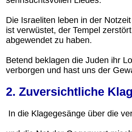
Die Israeliten leben in der Notze
ist verwüstet, der Tempel zerstör
abgewendet zu haben.
Betend beklagen die Juden ihr Lo
verborgen und hast uns der Gewal
2. Zuversichtliche Kla
In die Klagegesänge über die v