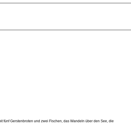
mit fünf Gerstenbroten und zwei Fischen, das Wandeln über den See, die