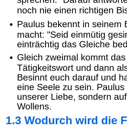
noch nie einen richtigen B
Paulus bekennt in seinem 
macht: "Seid einmütig gesin
einträchtig das Gleiche bed
Gleich zweimal kommt das 
Tätigkeitswort und dann al
Besinnt euch darauf und ha
eine Seele zu sein. Paulus 
unserer Liebe, sondern auf
Wollens.
1.3 Wodurch wird die 