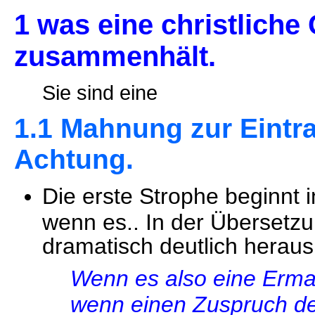
1 was eine christliche
zusammenhält.
Sie sind eine
1.1 Mahnung zur Eintr
Achtung.
Die erste Strophe beginnt in 
wenn es.. In der Übersetzu
dramatisch deutlich heraus
Wenn es also eine Ermah
wenn einen Zuspruch de