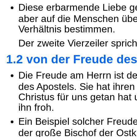
Diese erbarmende Liebe geh
aber auf die Menschen übe
Verhältnis bestimmen.
Der zweite Vierzeiler sprich
1.2 von der Freude de
Die Freude am Herrn ist d
des Apostels. Sie hat ihre
Christus für uns getan hat
ihn froh.
Ein Beispiel solcher Freude 
der große Bischof der Ostki