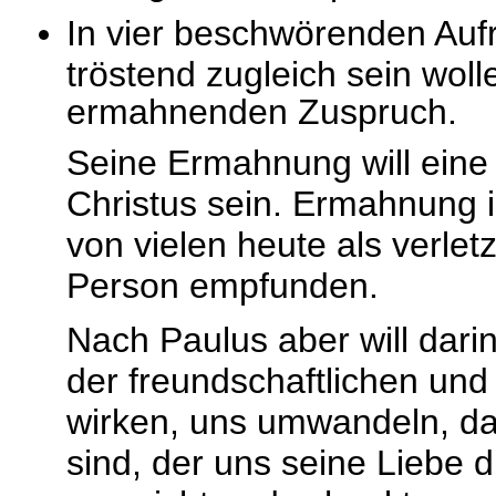
In vier beschwörenden Aufr
tröstend zugleich sein wol
ermahnenden Zuspruch.
Seine Ermahnung will eine v
Christus sein. Ermahnung is
von vielen heute als verletz
Person empfunden.
Nach Paulus aber will darin 
der freundschaftlichen un
wirken, uns umwandeln, dam
sind, der uns seine Liebe d