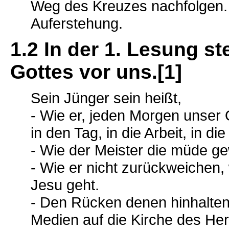
Weg des Kreuzes nachfolgen. S
Auferstehung.
1.2 In der 1. Lesung s
Gottes vor uns.[1]
Sein Jünger sein heißt,
- Wie er, jeden Morgen unser O
in den Tag, in die Arbeit, in di
- Wie der Meister die müde ge
- Wie er nicht zurückweichen
Jesu geht.
- Den Rücken denen hinhalten,
Medien auf die Kirche des He