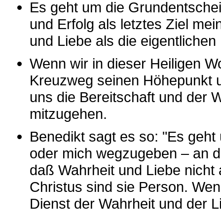
Es geht um die Grundentschei
und Erfolg als letztes Ziel m
und Liebe als die eigentliche
Wenn wir in dieser Heiligen 
Kreuzweg seinen Höhepunkt und
uns die Bereitschaft und der
mitzugehen.
Benedikt sagt es so: "Es geht 
oder mich wegzugeben – an d
daß Wahrheit und Liebe nicht 
Christus sind sie Person. Wenn
Dienst der Wahrheit und der Li