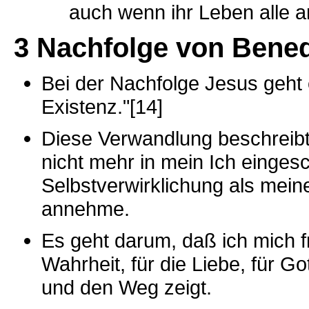
auch wenn ihr Leben alle an
3 Nachfolge von Benedi
Bei der Nachfolge Jesus geht
Existenz."[14]
Diese Verwandlung beschreibt
nicht mehr in mein Ich einges
Selbstverwirklichung als mein
annehme.
Es geht darum, daß ich mich fr
Wahrheit, für die Liebe, für G
und den Weg zeigt.