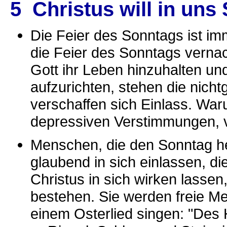
5 Christus will in uns 
Die Feier des Sonntags ist im
die Feier des Sonntags verna
Gott ihr Leben hinzuhalten un
aufzurichten, stehen die nicht
verschaffen sich Einlass. W
depressiven Verstimmungen, v
Menschen, die den Sonntag he
glaubend in sich einlassen, 
Christus in sich wirken lass
bestehen. Sie werden freie Me
einem Osterlied singen: "Des H