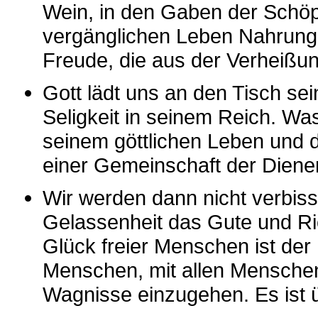
Wein, in den Gaben der Schöp
vergänglichen Leben Nahrung.
Freude, die aus der Verheiß
Gott lädt uns an den Tisch se
Seligkeit in seinem Reich. Wa
seinem göttlichen Leben und 
einer Gemeinschaft der Diener
Wir werden dann nicht verbiss
Gelassenheit das Gute und Ric
Glück freier Menschen ist der
Menschen, mit allen Menschen
Wagnisse einzugehen. Es ist 