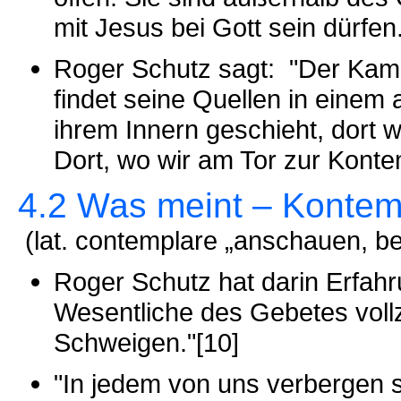
mit Jesus bei Gott sein dürfen
Roger Schutz sagt: "Der Kamp
findet seine Quellen in einem
ihrem Innern geschieht, dort 
Dort, wo wir am Tor zur Konte
4.2 Was meint – Kontem
(lat. contemplare „anschauen, be
Roger Schutz hat darin Erfahru
Wesentliche des Gebetes vollz
Schweigen."[10]
"In jedem von uns verbergen 