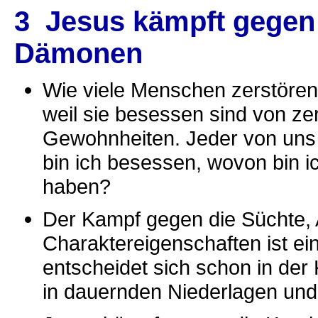
3 Jesus kämpft gegen 
Dämonen
Wie viele Menschen zerstöre
weil sie besessen sind von ze
Gewohnheiten. Jeder von uns 
bin ich besessen, wovon bin 
haben?
Der Kampf gegen die Süchte, 
Charaktereigenschaften ist ei
entscheidet sich schon in der 
in dauernden Niederlagen un