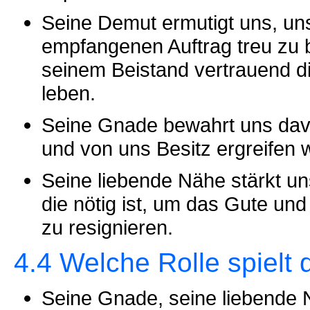
Seine Demut ermutigt uns, un
empfangenen Auftrag treu zu b
seinem Beistand vertrauend d
leben.
Seine Gnade bewahrt uns davo
und von uns Besitz ergreifen 
Seine liebende Nähe stärkt un
die nötig ist, um das Gute und
zu resignieren.
4.4 Welche Rolle spielt 
Seine Gnade, seine liebende N