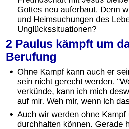
Gottes neu auferbaut. Denn w
und Heimsuchungen des Leben
Unglückssituationen?
2 Paulus kämpft um da
Berufung
Ohne Kampf kann auch er sei
sein nicht gerecht werden. "
verkünde, kann ich mich desw
auf mir. Weh mir, wenn ich da
Auch wir werden ohne Kampf u
durchhalten können. Gerade he