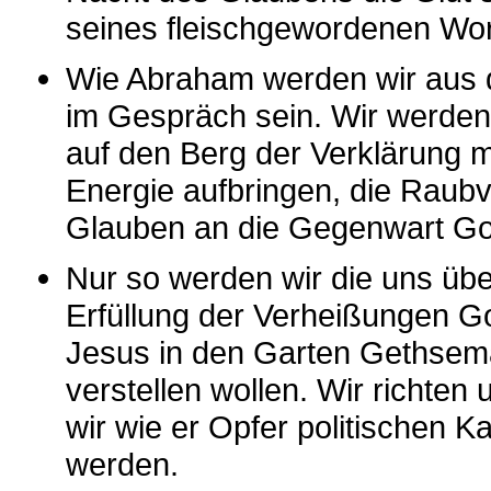
seines fleischgewordenen Wor
Wie Abraham werden wir aus d
im Gespräch sein. Wir werde
auf den Berg der Verklärung 
Energie aufbringen, die Raub
Glauben an die Gegenwart Go
Nur so werden wir die uns übe
Erfüllung der Verheißungen Go
Jesus in den Garten Gethsema
verstellen wollen. Wir richte
wir wie er Opfer politischen 
werden.