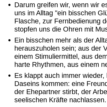
Darum greifen wir, wenn wir e
uns im Alltag "ein bisschen Gl
Flasche, zur Fernbedienung d
stopfen uns die Ohren mit Mus
Ein bisschen mehr als der Al
herauszuholen sein; aus der
einem Stimuliermittel, aus d
harte Rhythmen, aus einem ne
Es klappt auch immer wieder, 
Daseins kommen: eine Freundsc
der Ehepartner stirbt, der Arbe
seelischen Kräfte nachlassen.