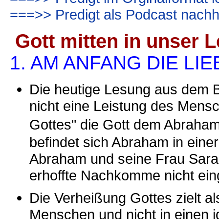
===>> Predigt als Podcast nachh
Gott mitten in unser L
1. AM ANFANG DIE L
Die heutige Lesung aus dem B
nicht eine Leistung des Mens
Gottes" die Gott dem Abraham
befindet sich Abraham in einer
Abraham und seine Frau Sara s
erhoffte Nachkomme nicht eing
Die Verheißung Gottes zielt al
Menschen und nicht in einen 