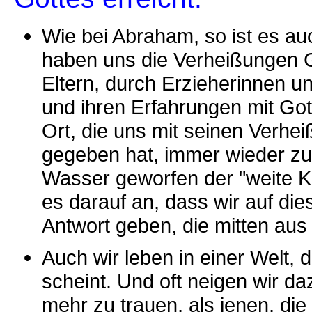
Wie bei Abraham, so ist es a
haben uns die Verheißungen G
Eltern, durch Erzieherinnen u
und ihren Erfahrungen mit Got
Ort, die uns mit seinen Verhe
gegeben hat, immer wieder zu
Wasser geworfen der "weite K
es darauf an, dass wir auf di
Antwort geben, die mitten a
Auch wir leben in einer Welt, 
scheint. Und oft neigen wir 
mehr zu trauen, als jenen, di