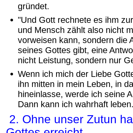
gründet.
"Und Gott rechnete es ihm zur 
und Mensch zählt also nicht m
vorweisen kann, sondern die 
seines Gottes gibt, eine Antw
nicht Leistung, sondern nur Ge
Wenn ich mich der Liebe Gotte
ihn mitten in mein Leben, in d
hineinlasse, werde ich seine 
Dann kann ich wahrhaft leben
2. Ohne unser Zutun ha
Gottes erreicht.