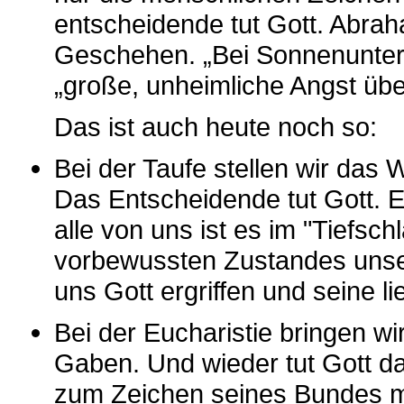
entscheidende tut Gott. Abrah
Geschehen. „Bei Sonnenunterga
„große, unheimliche Angst über
Das ist auch heute noch so:
Bei der Taufe stellen wir das
Das Entscheidende tut Gott. Er
alle von uns ist es im "Tiefsch
vorbewussten Zustandes unse
uns Gott ergriffen und seine l
Bei der Eucharistie bringen wir
Gaben. Und wieder tut Gott d
zum Zeichen seines Bundes m