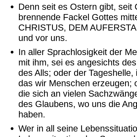
Denn seit es Ostern gibt, seit 
brennende Fackel Gottes mitte
CHRISTUS, DEM AUFERSTANDE
und vor uns.
In aller Sprachlosigkeit der 
mit ihm, sei es angesichts de
des Alls; oder der Tageshelle,
das wir Menschen erzeugen; 
die sich an vielen Sachzwäng
des Glaubens, wo uns die Angs
haben.
Wer in all seine Lebenssituatio