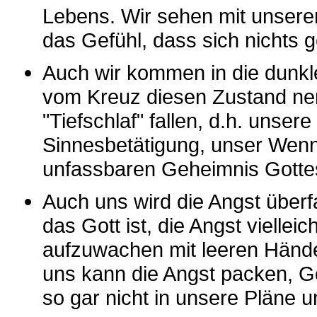
Lebens. Wir sehen mit unsere
das Gefühl, dass sich nichts g
Auch wir kommen in die dunk
vom Kreuz diesen Zustand nenn
"Tiefschlaf" fallen, d.h. unser
Sinnesbetätigung, unser Wen
unfassbaren Geheimnis Gottes
Auch uns wird die Angst über
das Gott ist, die Angst vielle
aufzuwachen mit leeren Händ
uns kann die Angst packen, G
so gar nicht in unsere Pläne