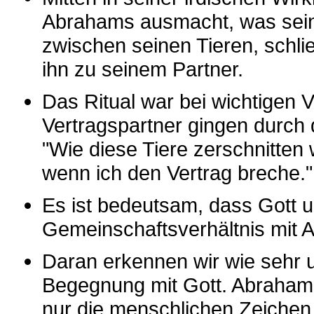
Abrahams ausmacht, was seine
zwischen seinen Tieren, schli
ihn zu seinem Partner.
Das Ritual war bei wichtigen 
Vertragspartner gingen durch d
"Wie diese Tiere zerschnitten 
wenn ich den Vertrag breche."
Es ist bedeutsam, dass Gott 
Gemeinschaftsverhältnis mit 
Daran erkennen wir wie sehr u
Begegnung mit Gott. Abraham
nur die menschlichen Zeichen