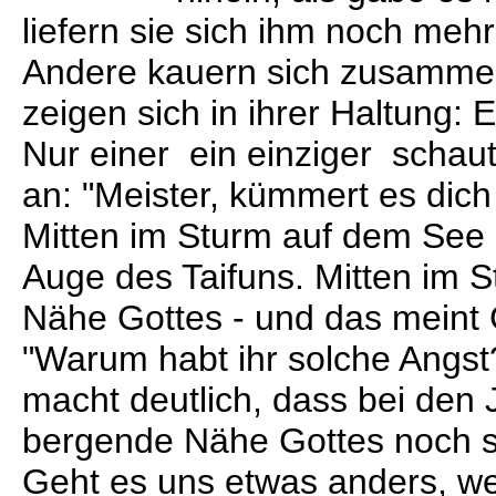
liefern sie sich ihm noch mehr
Andere kauern sich zusammen:
zeigen sich in ihrer Haltung: 
Nur einer ein einziger schaut
an: "Meister, kümmert es dich
Mitten im Sturm auf dem See s
Auge des Taifuns. Mitten im S
Nähe Gottes - und das meint 
"Warum habt ihr solche Angst
macht deutlich, dass bei den
bergende Nähe Gottes noch sch
Geht es uns etwas anders, we