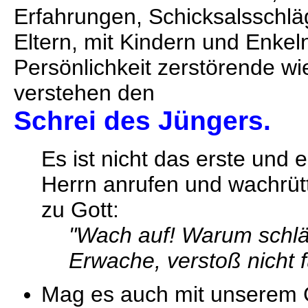
Erfahrungen, Schicksalsschlä
Eltern, mit Kindern und Enkel
Persönlichkeit zerstörende wi
verstehen den
Schrei des Jüngers.
Es ist nicht das erste und
Herrn anrufen und wachrütt
zu Gott:
"Wach auf! Warum schläf
Erwache, verstoß nicht f
Mag es auch mit unserem 