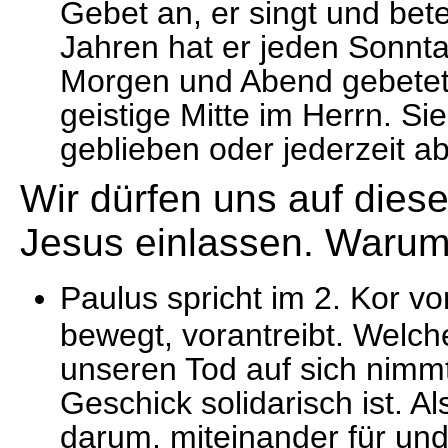
Gebet an, er singt und bet
Jahren hat er jeden Sonnta
Morgen und Abend gebetet. 
geistige Mitte im Herrn. Sie
geblieben oder jederzeit ab
Wir dürfen uns auf dies
Jesus einlassen. Waru
Paulus spricht im 2. Kor vo
bewegt, vorantreibt. Welche
unseren Tod auf sich nimmt
Geschick solidarisch ist. A
darum, miteinander für und 