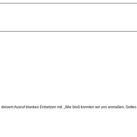
n diesem Ausruf blankes Entsetzen mit. „Wie bloß konnten wir uns anmaßen, Gottes