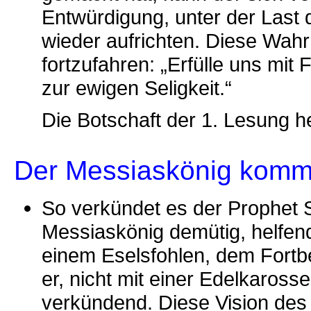
Entwürdigung, unter der Last
wieder aufrichten. Diese Wahr
fortzufahren: „Erfülle uns mit
zur ewigen Seligkeit.“
Die Botschaft der 1. Lesung he
Der Messiaskönig komm
So verkündet es der Prophet Sa
Messiaskönig demütig, helfen
einem Eselsfohlen, dem Fort
er, nicht mit einer Edelkaross
verkündend. Diese Vision des 