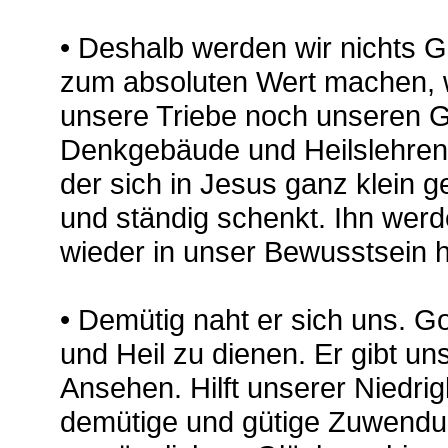
• Deshalb werden wir nichts 
zum absoluten Wert machen,
unsere Triebe noch unseren G
Denkgebäude und Heilslehren.
der sich in Jesus ganz klein 
und ständig schenkt. Ihn wer
wieder in unser Bewusstsein h
• Demütig naht er sich uns. G
und Heil zu dienen. Er gibt un
Ansehen. Hilft unserer Niedrig
demütige und gütige Zuwendu