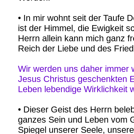
• In mir wohnt seit der Taufe 
ist der Himmel, die Ewigkeit 
Herrn allein kann mich ganz fr
Reich der Liebe und des Frie
Wir werden uns daher immer w
Jesus Christus geschenkten Er
Leben lebendige Wirklichkeit 
• Dieser Geist des Herrn bele
ganzes Sein und Leben vom G
Spiegel unserer Seele, unsere