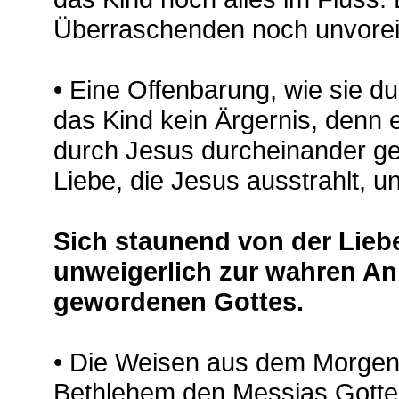
Überraschenden noch unvore
• Eine Offenbarung, wie sie du
das Kind kein Ärgernis, denn 
durch Jesus durcheinander ge
Liebe, die Jesus ausstrahlt, un
Sich staunend von der Liebe
unweigerlich zur wahren An
gewordenen Gottes.
• Die Weisen aus dem Morgen
Bethlehem den Messias Gottes,