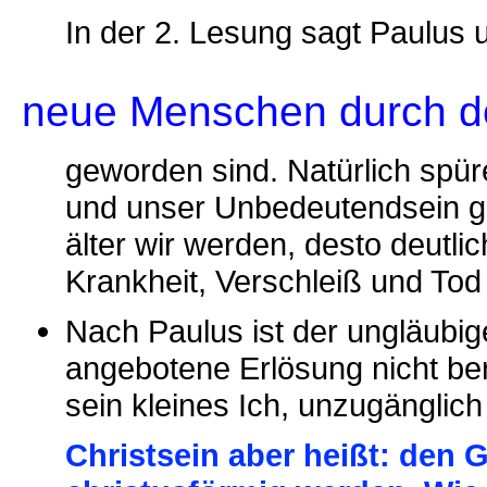
In der 2. Lesung sagt Paulus 
neue Menschen durch d
geworden sind. Natürlich spür
und unser Unbedeutendsein g
älter wir werden, desto deutli
Krankheit, Verschleiß und Tod
Nach Paulus ist der ungläubige
angebotene Erlösung nicht ber
sein kleines Ich, unzugänglich
Christsein aber heißt: den 