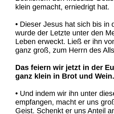
klein gemacht, erniedrigt hat.
• Dieser Jesus hat sich bis in
wurde der Letzte unter den M
Leben erweckt. Ließ er ihn vo
ganz groß, zum Herrn des Alls
Das feiern wir jetzt in der 
ganz klein in Brot und Wein
• Und indem wir ihn unter die
empfangen, macht er uns gro
Geist. Schenkt er uns Anteil 