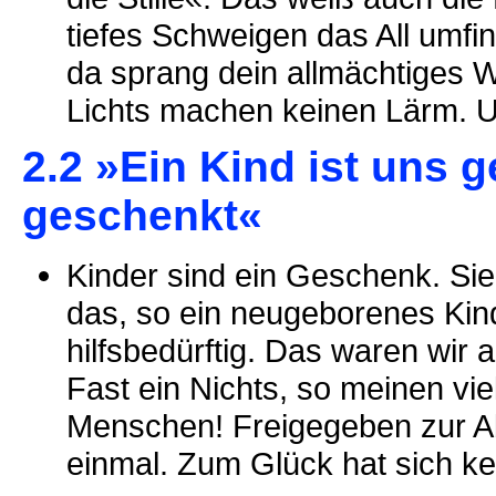
tiefes Schweigen das All umfin
da sprang dein allmächtiges W
Lichts machen keinen Lärm. Und
2.2 »Ein Kind ist uns 
geschenkt«
Kinder sind ein Geschenk. Si
das, so ein neugeborenes Kind
hilfsbedürftig. Das waren wir 
Fast ein Nichts, so meinen vie
Menschen! Freigegeben zur Ab
einmal. Zum Glück hat sich kei