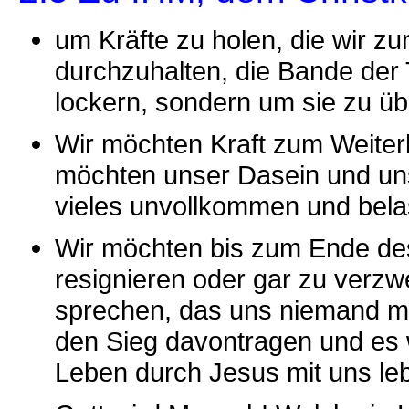
um Kräfte zu holen, die wir z
durchzuhalten, die Bande der
lockern, sondern um sie zu ü
Wir möchten Kraft zum Weiterl
möchten unser Dasein und un
vieles unvollkommen und belas
Wir möchten bis zum Ende des
resignieren oder gar zu verz
sprechen, das uns niemand m
den Sieg davontragen und es w
Leben durch Jesus mit uns leb