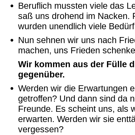
Beruflich mussten viele das 
saß uns drohend im Nacken. 
wurden unendlich viele Bedürf
Nun sehnen wir uns nach Frie
machen, uns Frieden schenk
Wir kommen aus der Fülle de
gegenüber.
Werden wir die Erwartungen e
getroffen? Und dann sind da 
Freunde. Es scheint uns, als 
erwarten. Werden wir sie ent
vergessen?