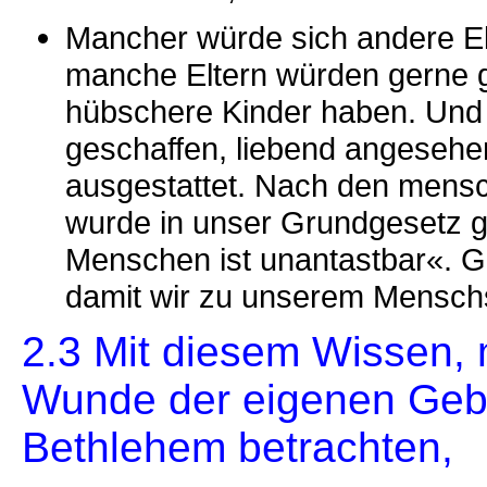
Mancher würde sich andere El
manche Eltern würden gerne ge
hübschere Kinder haben. Und 
geschaffen, liebend angesehe
ausgestattet. Nach den mens
wurde in unser Grundgesetz g
Menschen ist unantastbar«. Go
damit wir zu unserem Mensch
2.3 Mit diesem Wissen, 
Wunde der eigenen Gebur
Bethlehem betrachten,