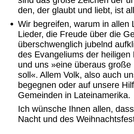
den, der glaubt und liebt, ist a
Wir begreifen, warum in allen
Lieder, die Freude über die G
überschwenglich jubelnd aufkl
des Evangeliums der heiligen
und uns »eine überaus große F
soll«. Allem Volk, also auch 
begegnen oder auf unsere Hilf
Gemeinden in Lateinamerika.
Ich wünsche Ihnen allen, dass
Nacht und des Weihnachtsfest