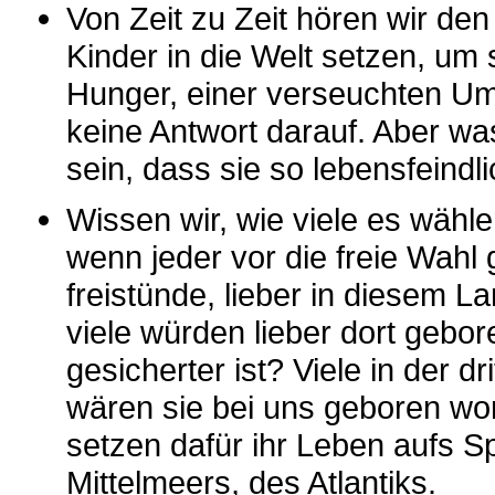
Von Zeit zu Zeit hören wir den
Kinder in die Welt setzen, um
Hunger, einer verseuchten Um
keine Antwort darauf. Aber w
sein, dass sie so lebensfeind
Wissen wir, wie viele es wähle
wenn jeder vor die freie Wahl
freistünde, lieber in diesem L
viele würden lieber dort geb
gesicherter ist? Viele in der 
wären sie bei uns geboren word
setzen dafür ihr Leben aufs Sp
Mittelmeers, des Atlantiks.