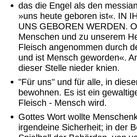
das die Engel als den messia
»uns heute geboren ist«.
UNS GEBOREN WERDEN. Oder 
Menschen und zu unserem Hei
Fleisch angenommen durch den
und ist Mensch geworden«. A
dieser Stelle nieder knien.
"Für uns" und für alle, in di
bewohnen. Es ist ein gewaltig
Fleisch - Mensch wird.
Gottes Wort wollte Menschenk
irgendeine Sicherheit; in der 