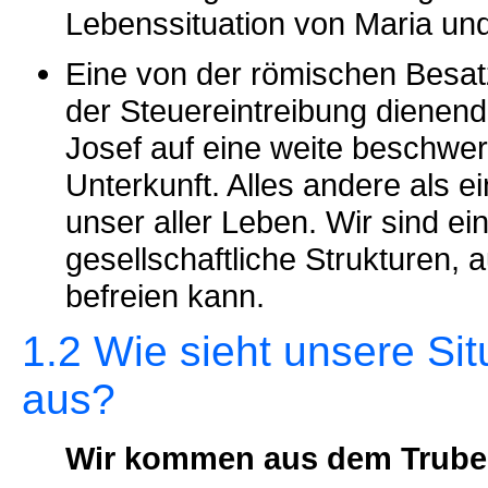
Lebenssituation von Maria und
Eine von der römischen Besa
der Steuereintreibung dienen
Josef auf eine weite beschwerl
Unterkunft. Alles andere als ein
unser aller Leben. Wir sind ei
gesellschaftliche Strukturen,
befreien kann.
1.2 Wie sieht unsere Si
aus?
Wir kommen aus dem Trubel