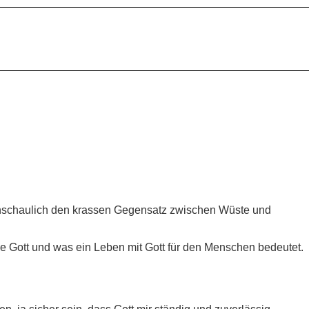
nschaulich den krassen Gegensatz zwischen Wüste und
 Gott und was ein Leben mit Gott für den Menschen bedeutet.