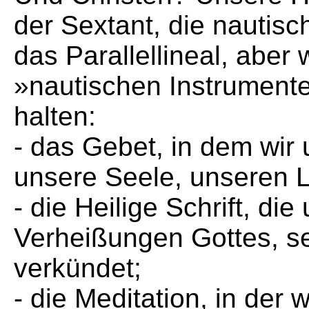
der Sextant, die nautisc
das Parallellineal, aber
»nautischen Instrumente
halten:
- das Gebet, in dem wir 
unsere Seele, unseren L
- die Heilige Schrift, di
Verheißungen Gottes, se
verkündet;
- die Meditation, in der