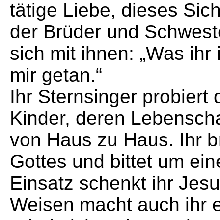
tätige Liebe, dieses Sic
der Brüder und Schwester
sich mit ihnen: „Was ihr
mir getan.“
Ihr Sternsinger probiert 
Kinder, deren Lebenscha
von Haus zu Haus. Ihr b
Gottes und bittet um ei
Einsatz schenkt ihr Jesu
Weisen macht auch ihr