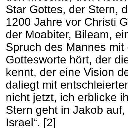
Star Gottes, der Stern, 
1200 Jahre vor Christi 
der Moabiter, Bileam, ei
Spruch des Mannes mit 
Gottesworte hört, der 
kennt, der eine Vision d
daliegt mit entschleiert
nicht jetzt, ich erblicke 
Stern geht in Jakob auf, 
Israel“. [2]