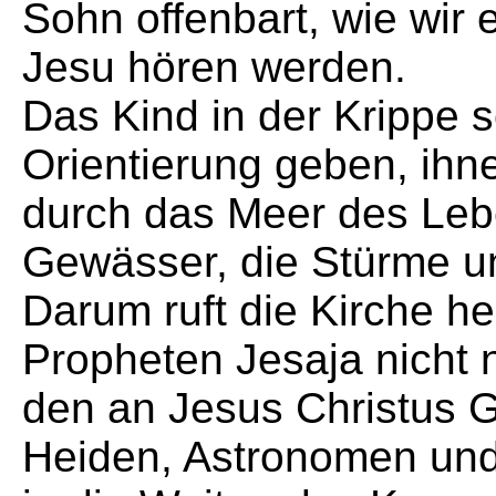
Sohn offenbart, wie wir
Jesu hören werden.
Das Kind in der Krippe 
Orientierung geben, ihn
durch das Meer des Leb
Gewässer, die Stürme und
Darum ruft die Kirche h
Propheten Jesaja nicht n
den an Jesus Christus 
Heiden, Astronomen und 