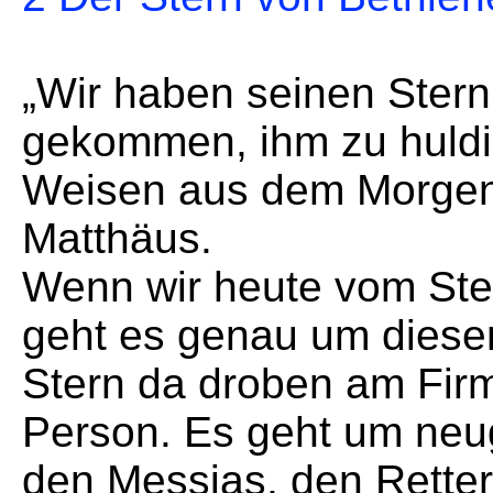
„Wir haben seinen Ster
gekommen, ihm zu huldig
Weisen aus dem Morgen
Matthäus.
Wenn wir heute vom Ste
geht es genau um diesen
Stern da droben am Fir
Person. Es geht um neu
den Messias, den Retter.