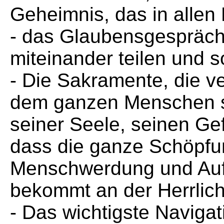
Geheimnis, das in allen 
- das Glaubensgespräch
miteinander teilen und s
- Die Sakramente, die v
dem ganzen Menschen s
seiner Seele, seinen Ge
dass die ganze Schöpfu
Menschwerdung und Aufe
bekommt an der Herrlich
- Das wichtigste Navigat