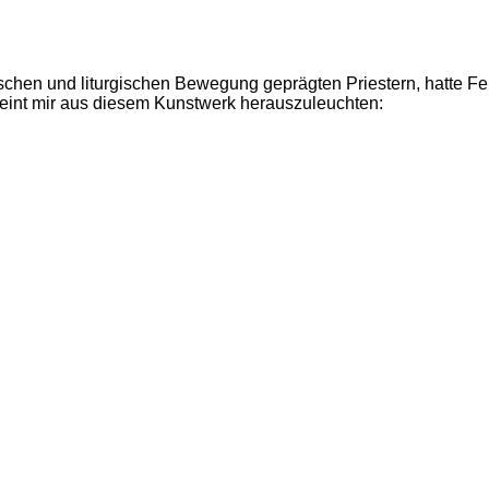
chen und liturgischen Bewegung geprägten Priestern, hatte Fel
eint mir aus diesem Kunstwerk herauszuleuchten: