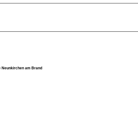
lle Neunkirchen am Brand