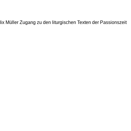
ix Müller Zugang zu den liturgischen Texten der Passionszeit