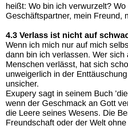
heißt: Wo bin ich verwurzelt? Wo
Geschäftspartner, mein Freund, m
4.3 Verlass ist nicht auf schwa
Wenn ich mich nur auf mich selb
dann bin ich verlassen. Wer sich 
Menschen verlässt, hat sich sc
unweigerlich in der Enttäuschun
unsicher.
Exupery sagt in seinem Buch 'die 
wenn der Geschmack an Gott verl
die Leere seines Wesens. Die Bes
Freundschaft oder der Welt ohne 