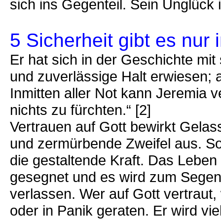
sich ins Gegenteil. Sein Unglück i
5 Sicherheit gibt es nur i
Er hat sich in der Geschichte mit
und zuverlässige Halt erwiesen; a
Inmitten aller Not kann Jeremia v
nichts zu fürchten.“ [2]
Vertrauen auf Gott bewirkt Gelas
und zermürbende Zweifel aus. Sol
die gestaltende Kraft. Das Leben
gesegnet und es wird zum Segen. W
verlassen. Wer auf Gott vertraut,
oder in Panik geraten. Er wird vi