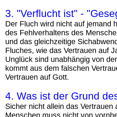
3. "Verflucht ist" - "Gese
Der Fluch wird nicht auf jemand h
des Fehlverhaltens des Mensche
und das gleichzeitige Sichabwend
Fluches, wie das Vertrauen auf J
Unglück sind unabhängig von der 
kommt aus dem falschen Vertra
Vertrauen auf Gott.
4. Was ist der Grund de
Sicher nicht allein das Vertraue
Menschen muss nicht von vornher