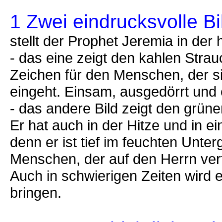
1 Zwei eindrucksvolle Bi
stellt der Prophet Jeremia in der
- das eine zeigt den kahlen Stra
Zeichen für den Menschen, der s
eingeht. Einsam, ausgedörrt und 
- das andere Bild zeigt den grü
Er hat auch in der Hitze und in e
denn er ist tief im feuchten Unter
Menschen, der auf den Herrn ver
Auch in schwierigen Zeiten wird 
bringen.