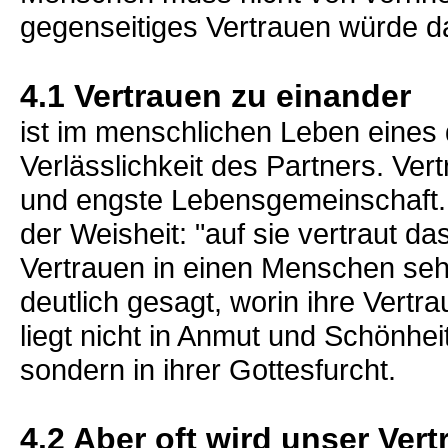
gegenseitiges Vertrauen würde d
4.1 Vertrauen zu einander
ist im menschlichen Leben eines 
Verlässlichkeit des Partners. Ver
und engste Lebensgemeinschaft. 
der Weisheit: "auf sie vertraut d
Vertrauen in einen Menschen se
deutlich gesagt, worin ihre Vertr
liegt nicht in Anmut und Schönhe
sondern in ihrer Gottesfurcht.
4.2 Aber oft wird unser Ver