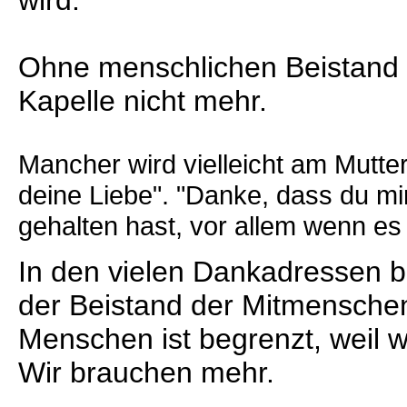
wird.
Ohne menschlichen Beistand 
Kapelle nicht mehr.
Mancher wird vielleicht am Mutte
deine Liebe". "Danke, dass du mi
gehalten hast, vor allem wenn es
In den vielen Dankadressen b
der Beistand der Mitmenschen
Menschen ist begrenzt, weil 
Wir brauchen mehr.