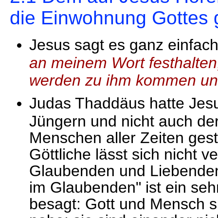
die Einwohnung Gottes 
Jesus sagt es ganz einfac
an meinem Wort festhalten;
werden zu ihm kommen und
Judas Thaddäus hatte Jesu
Jüngern und nicht auch de
Menschen aller Zeiten gest
Göttliche lässt sich nicht
Glaubenden und Liebenden
im Glaubenden" ist ein seh
besagt: Gott und Mensch si