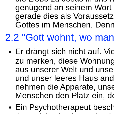
genügend an seinem Wort fe
gerade dies als Vorausse
Gottes im Menschen. Den
2.2 "Gott wohnt, wo man 
Er drängt sich nicht auf. Vi
zu merken, diese Wohnung 
aus unserer Welt und uns
und unser leeres Haus ande
nehmen die Apparate, unse
Menschen den Platz ein, de
Ein Psychotherapeut beschr