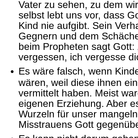
Vater zu sehen, zu dem wir
selbst lebt uns vor, dass Go
Kind nie aufgibt. Sein Ver
Gegnern und dem Schächer 
beim Propheten sagt Gott: 
vergessen, ich vergesse dic
Es wäre falsch, wenn Kinder
wären, weil diese ihnen ein
vermittelt haben. Meist war
eigenen Erziehung. Aber es
Wurzeln für unser mangeln
Misstrauens Gott gegenübe