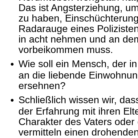
Das ist Angsterziehung, u
zu haben, Einschüchterung
Radarauge eines Poliziste
in acht nehmen und an de
vorbeikommen muss.
Wie soll ein Mensch, der in
an die liebende Einwohnun
ersehnen?
Schließlich wissen wir, dass
der Erfahrung mit ihren Elt
Charakter des Vaters oder 
vermitteln einen drohenden 