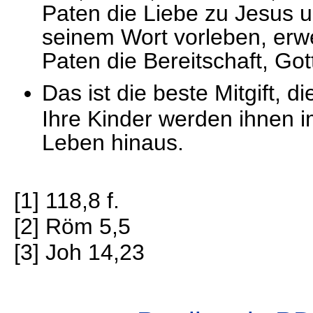
Paten die Liebe zu Jesus 
seinem Wort vorleben, erwe
Paten die Bereitschaft, Go
Das ist die beste Mitgift, 
Ihre Kinder werden ihnen 
Leben hinaus.
[1] 118,8 f.
[2] Röm 5,5
[3] Joh 14,23