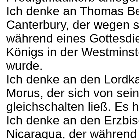
Ich denke an Thomas Be
Canterbury, der wegen 
während eines Gottesdi
Königs in der Westmins
wurde.
Ich denke an den Lordk
Morus, der sich von sein
gleichschalten ließ. Es 
Ich denke an den Erzbi
Nicaragua, der während 