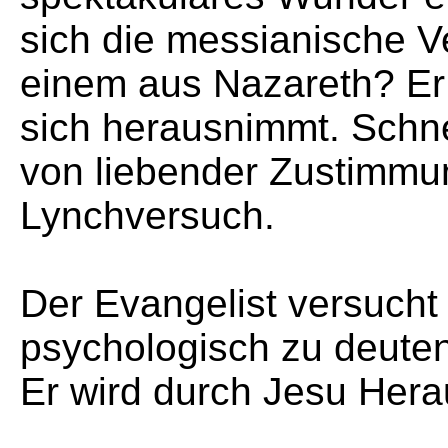
sich die messianische V
einem aus Nazareth? Er
sich herausnimmt. Schn
von liebender Zustimmu
Lynchversuch.
Der Evangelist versucht
psychologisch zu deute
Er wird durch Jesu Hera