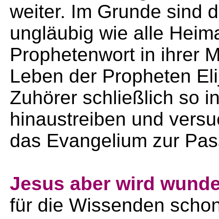
weiter. Im Grunde sind 
ungläubig wie alle Hei
Prophetenwort in ihrer M
Leben der Propheten Eli
Zuhörer schließlich so i
hinaustreiben und versu
das Evangelium zur Pas
Jesus aber wird wunder
für die Wissenden schon