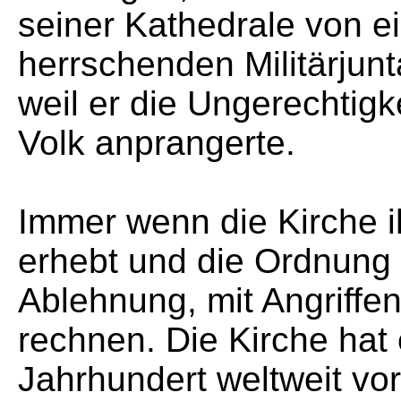
seiner Kathedrale von 
herrschenden Militärjun
weil er die Ungerechtigk
Volk anprangerte.
Immer wenn die Kirche 
erhebt und die Ordnung 
Ablehnung, mit Angriffe
rechnen. Die Kirche hat
Jahrhundert weltweit vor