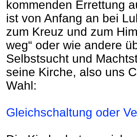
kommenden Errettung a
ist von Anfang an bei L
zum Kreuz und zum Himm
weg“ oder wie andere übe
Selbstsucht und Machtst
seine Kirche, also uns C
Wahl:
Gleichschaltung oder V