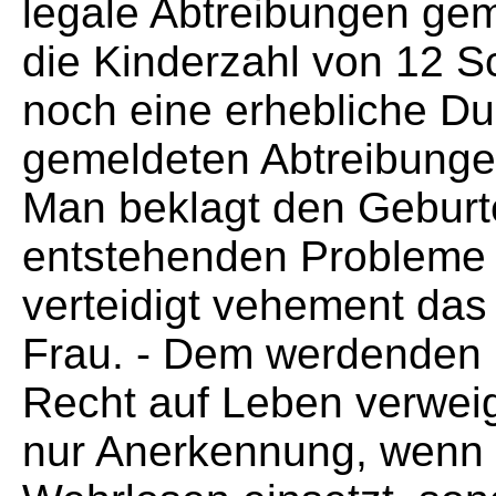
legale Abtreibungen geme
die Kinderzahl von 12 
noch eine erhebliche Dunk
gemeldeten Abtreibunge
Man beklagt den Geburt
entstehenden Probleme 
verteidigt vehement da
Frau. - Dem werdenden 
Recht auf Leben verweige
nur Anerkennung, wenn s