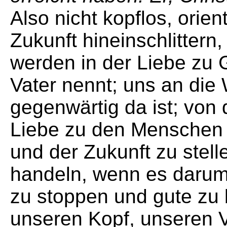
Also nicht kopflos, orie
Zukunft hineinschlittern
werden in der Liebe zu G
Vater nennt; uns an die 
gegenwärtig da ist; von 
Liebe zu den Menschen 
und der Zukunft zu ste
handeln, wenn es darum
zu stoppen und gute zu 
unseren Kopf, unseren 