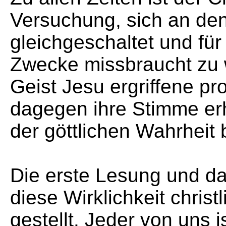
Versuchung, sich an den
gleichgeschaltet und für 
Zwecke missbraucht zu 
Geist Jesu ergriffene p
dagegen ihre Stimme er
der göttlichen Wahrheit 
Die erste Lesung und d
diese Wirklichkeit christ
gestellt. Jeder von uns i