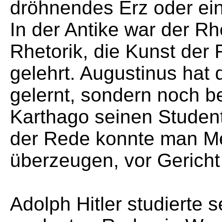
dröhnendes Erz oder ei
In der Antike war der Rhe
Rhetorik, die Kunst der
gelehrt. Augustinus hat 
gelernt, sondern noch be
Karthago seinen Student
der Rede konnte man Me
überzeugen, vor Gerich
Adolph Hitler studierte