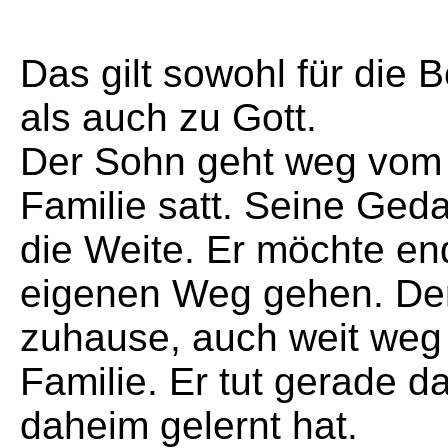
Das gilt sowohl für die 
als auch zu Gott.
Der Sohn geht weg vom V
Familie satt. Seine Ged
die Weite. Er möchte end
eigenen Weg gehen. Der 
zuhause, auch weit weg
Familie. Er tut gerade 
daheim gelernt hat.