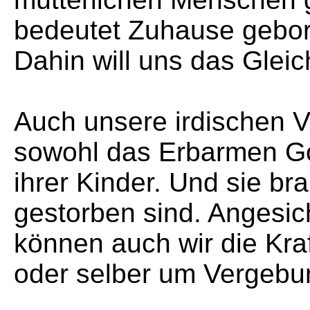
bedeutet Zuhause gebor
Dahin will uns das Glei
Auch unsere irdischen V
sowohl das Erbarmen Go
ihrer Kinder. Und sie br
gestorben sind. Angesi
können auch wir die Kra
oder selber um Vergebun