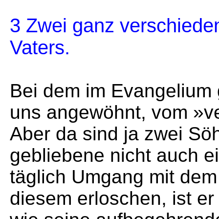
3 Zwei ganz verschiede
Vaters.
Bei dem im Evangelium 
uns angewöhnt, vom »ve
Aber da sind ja zwei Sö
gebliebene nicht auch e
täglich Umgang mit dem 
diesem erloschen, ist er