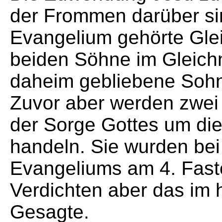
der Frommen darüber sin
Evangelium gehörte Gle
beiden Söhne im Gleichn
daheim gebliebene Soh
Zuvor aber werden zwei 
der Sorge Gottes um die
handeln. Sie wurden bei
Evangeliums am 4. Fas
Verdichten aber das im 
Gesagte.