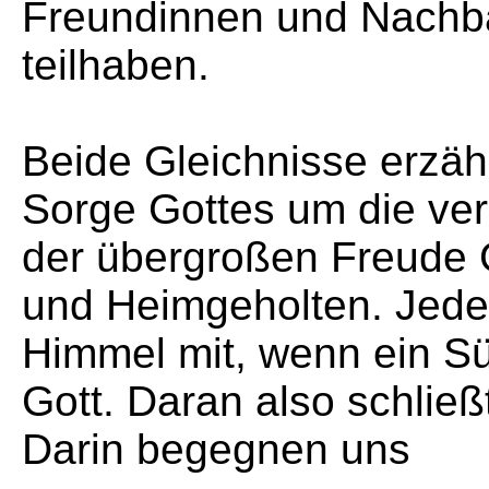
Freundinnen und Nachba
teilhaben.
Beide Gleichnisse erzäh
Sorge Gottes um die ve
der übergroßen Freude 
und Heimgeholten. Jedes
Himmel mit, wenn ein S
Gott. Daran also schließ
Darin begegnen uns