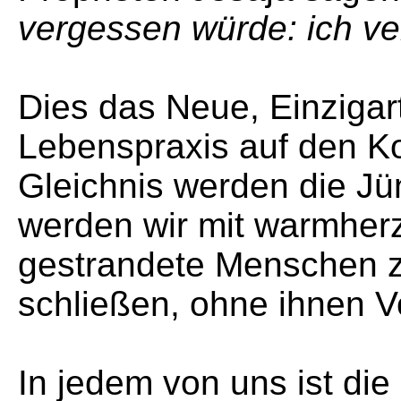
vergessen würde: ich ver
Dies das Neue, Einzigart
Lebenspraxis auf den Ko
Gleichnis werden die Jü
werden wir mit warmherz
gestrandete Menschen z
schließen, ohne ihnen 
In jedem von uns ist die