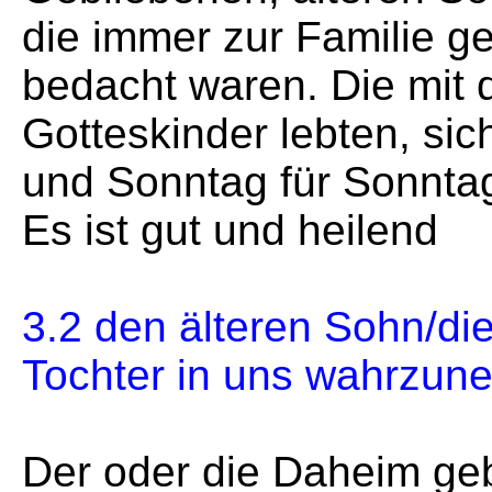
die immer zur Familie g
bedacht waren. Die mit d
Gotteskinder lebten, sic
und Sonntag für Sonntag
Es ist gut und heilend
3.2 den älteren Sohn/di
Tochter in uns wahrzun
Der oder die Daheim ge