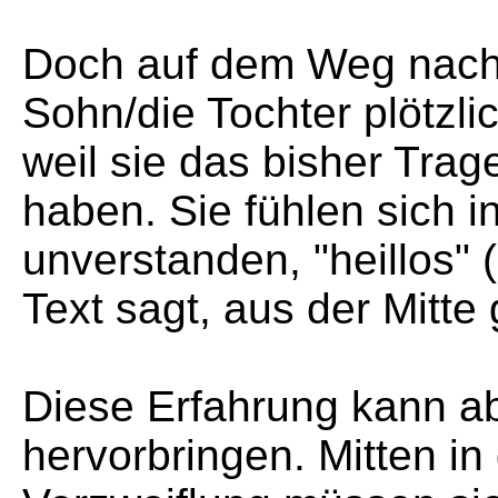
Doch auf dem Weg nach
Sohn/die Tochter plötzl
weil sie das bisher Trag
haben. Sie fühlen sich i
unverstanden, "heillos" 
Text sagt, aus der Mitte 
Diese Erfahrung kann a
hervorbringen. Mitten i