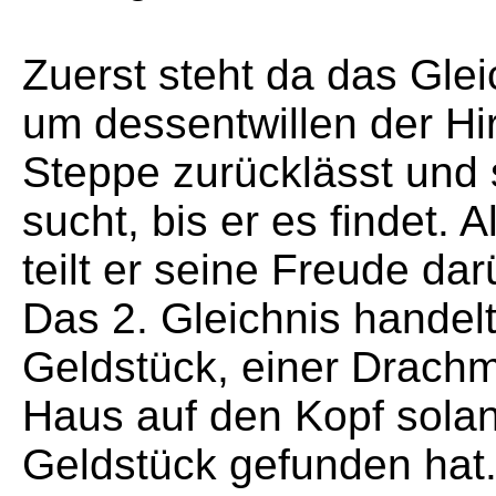
Zuerst steht da das Gle
um dessentwillen der Hir
Steppe zurücklässt und
sucht, bis er es findet.
teilt er seine Freude dar
Das 2. Gleichnis handel
Geldstück, einer Drachm
Haus auf den Kopf solan
Geldstück gefunden hat. 