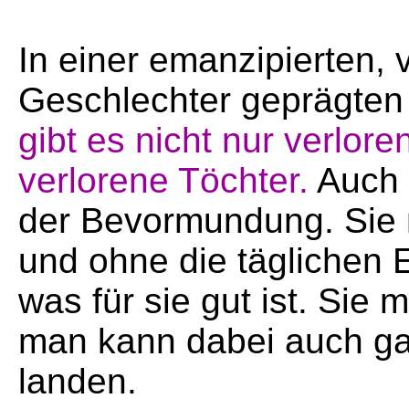
In einer emanzipierten,
Geschlechter geprägten 
gibt es nicht nur verlo
verlorene Töchter.
Auch 
der Bevormundung. Sie 
und ohne die täglichen
was für sie gut ist. Sie m
man kann dabei auch ga
landen.