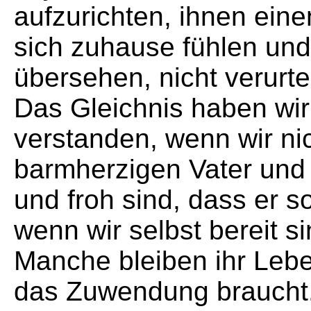
aufzurichten, ihnen ein
sich zuhause fühlen und 
übersehen, nicht verurte
Das Gleichnis haben wir 
verstanden, wenn wir nic
barmherzigen Vater und 
und froh sind, dass er 
wenn wir selbst bereit s
Manche bleiben ihr Lebe
das Zuwendung braucht