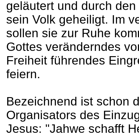
geläutert und durch den
sein Volk geheiligt. Im
sollen sie zur Ruhe ko
Gottes veränderndes von
Freiheit führendes Eingr
feiern.
Bezeichnend ist schon 
Organisators des Einzug
Jesus: "Jahwe schafft He