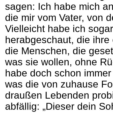
sagen: Ich habe mich an
die mir vom Vater, von 
Vielleicht habe ich sogar
herabgeschaut, die ihre
die Menschen, die gesetz
was sie wollen, ohne Rü
habe doch schon immer g
was die von zuhause For
draußen Lebenden probie
abfällig: „Dieser dein S