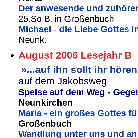
Der anwesende und zuhören
25.So.B. in Großenbuch
Michael - die Liebe Gottes i
Neunk.
August 2006 Lesejahr B
»...auf ihn sollt ihr hören
auf dem Jakobsweg
Speise auf dem Weg - Gege
Neunkirchen
Maria - ein großes Gottes 
Großenbuch
Wandlung unter uns und an