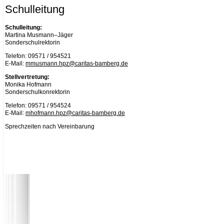
Schulleitung
Schulleitung:
Martina Musmann–Jäger
Sonderschulrektorin
Telefon: 09571 / 954521
E-Mail:
mmusmann.hpz@caritas-bamberg.de
Stellvertretung:
Monika Hofmann
Sonderschulkonrektorin
Telefon: 09571 / 954524
E-Mail:
mhofmann.hpz@caritas-bamberg.de
Sprechzeiten nach Vereinbarung