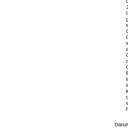
Darum