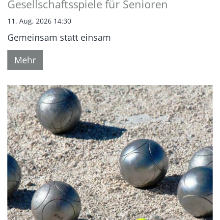
Gesellschaftsspiele für Senioren
11. Aug. 2026 14:30
Gemeinsam statt einsam
Mehr