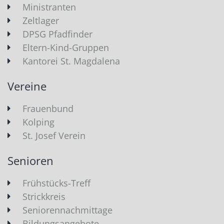
Ministranten
Zeltlager
DPSG Pfadfinder
Eltern-Kind-Gruppen
Kantorei St. Magdalena
Vereine
Frauenbund
Kolping
St. Josef Verein
Senioren
Frühstücks-Treff
Strickkreis
Seniorennachmittage
Bildungsangebote