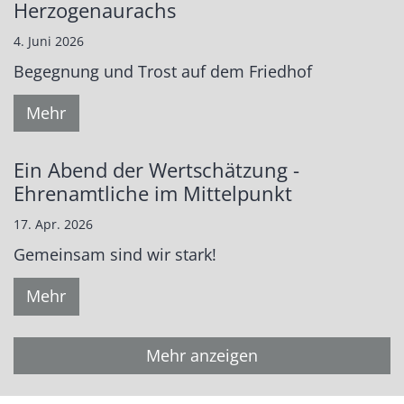
Herzogenaurachs
4. Juni 2026
Begegnung und Trost auf dem Friedhof
Mehr
Ein Abend der Wertschätzung -
Ehrenamtliche im Mittelpunkt
17. Apr. 2026
Gemeinsam sind wir stark!
Mehr
Mehr anzeigen