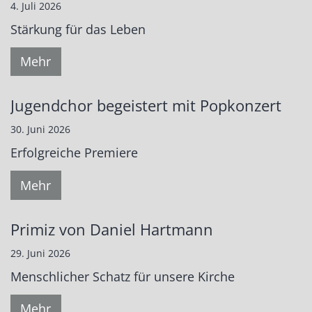
4. Juli 2026
Stärkung für das Leben
Mehr
Jugendchor begeistert mit Popkonzert
30. Juni 2026
Erfolgreiche Premiere
Mehr
Primiz von Daniel Hartmann
29. Juni 2026
Menschlicher Schatz für unsere Kirche
Mehr