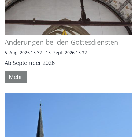
Änderungen bei den Gottesdiensten
5. Aug. 2026 15:32 - 15. Sept. 2026 15:32
Ab September 2026
Mehr