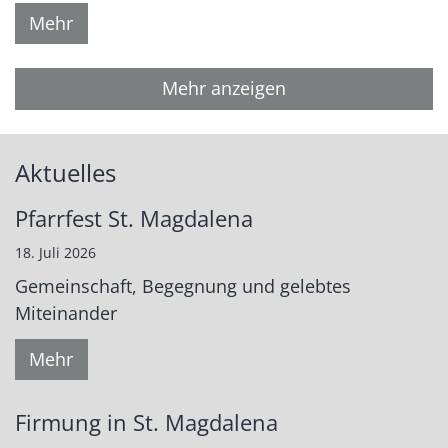
Mehr
Mehr anzeigen
Aktuelles
Pfarrfest St. Magdalena
18. Juli 2026
Gemeinschaft, Begegnung und gelebtes
Miteinander
Mehr
Firmung in St. Magdalena