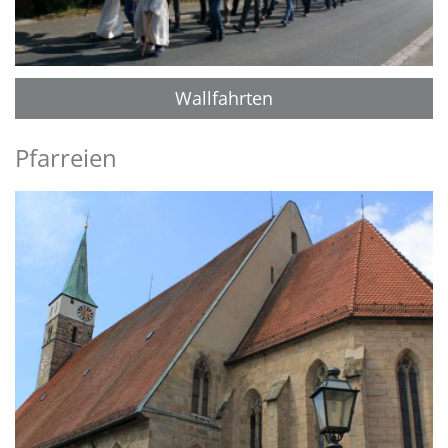
Wallfahrten
Pfarreien