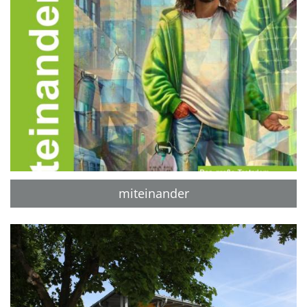
miteinander