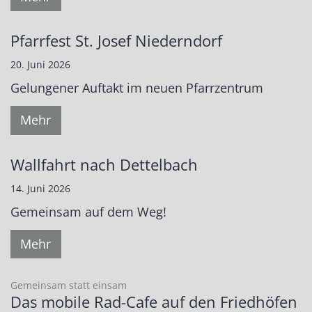
Pfarrfest St. Josef Niederndorf
20. Juni 2026
Gelungener Auftakt im neuen Pfarrzentrum
Mehr
Wallfahrt nach Dettelbach
14. Juni 2026
Gemeinsam auf dem Weg!
Mehr
:
Gemeinsam statt einsam
Das mobile Rad-Cafe auf den Friedhöfen