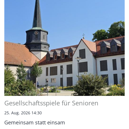
Gesellschaftsspiele für Senioren
25. Aug. 2026 14:30
Gemeinsam statt einsam