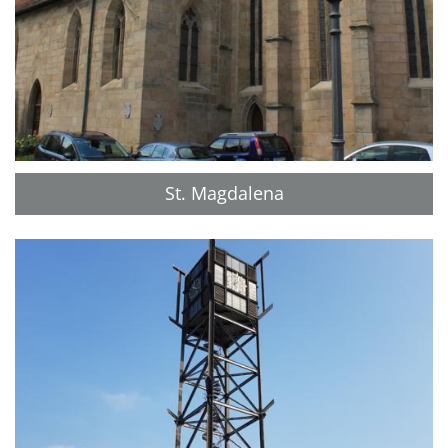
St. Magdalena