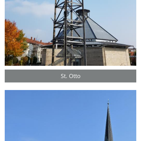
St. Otto