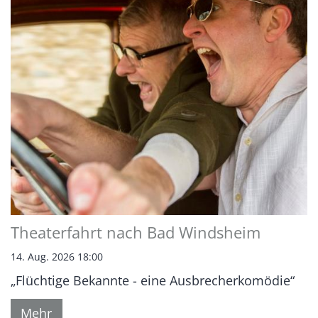
Theaterfahrt nach Bad Windsheim
14. Aug. 2026 18:00
„Flüchtige Bekannte - eine Ausbrecherkomödie“
Mehr