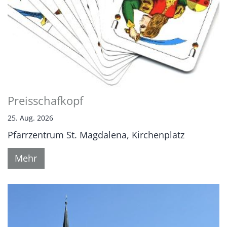
Preisschafkopf
25. Aug. 2026
Pfarrzentrum St. Magdalena, Kirchenplatz
Mehr