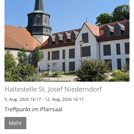
Haltestelle St. Josef Niederndorf
5. Aug. 2026 16:17 - 12. Aug. 2026 16:17
Treffpunkt im Pfarrsaal
Mehr