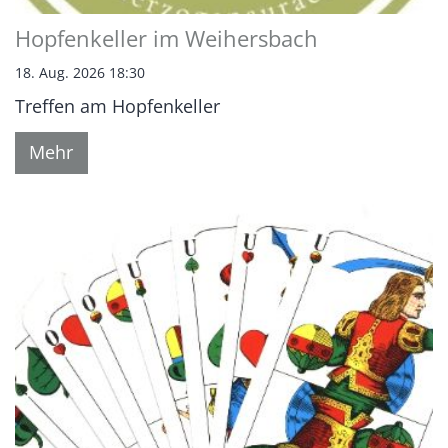
Hopfenkeller im Weihersbach
18. Aug. 2026 18:30
Treffen am Hopfenkeller
Mehr