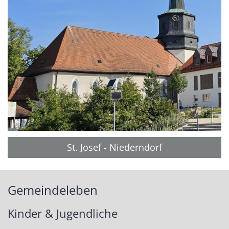
St. Josef - Niederndorf
Gemeindeleben
Kinder & Jugendliche