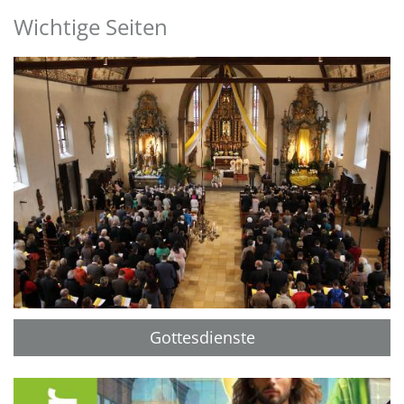
Wichtige Seiten
Gottesdienste