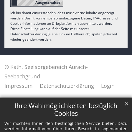
Ich bin damit einverstanden, dass mir externe Inhalte angezeigt
werden. Damit können personenbezogene Daten, IP-Adresse und
Cookie-Informationen an Drittplattformen übermittelt werden.
Diese Einstellung kann auf der Seite mit unserer
Datenschutzerklärung (siehe Link im Fußbereich) später jederzeit
wieder geändert werden.
© Kath. Seelsorgebereich Aurach-
Seebachgrund
Impressum
Datenschutzerklärung
Login
✕
Ihre Wahlmöglichkeiten bezüglich
Cookies
Wir möchten Ihnen den bestmöglichen Service bieten. Dazu
werden Informationen über Ihren Besuch in sogenannten