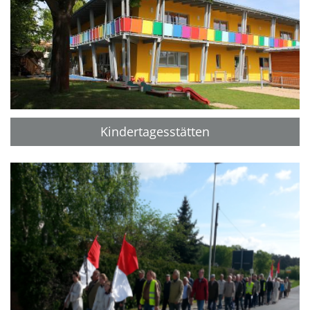
Kindertagesstätten