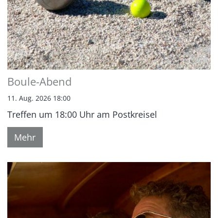
Boule-Abend
11. Aug. 2026 18:00
Treffen um 18:00 Uhr am Postkreisel
Mehr