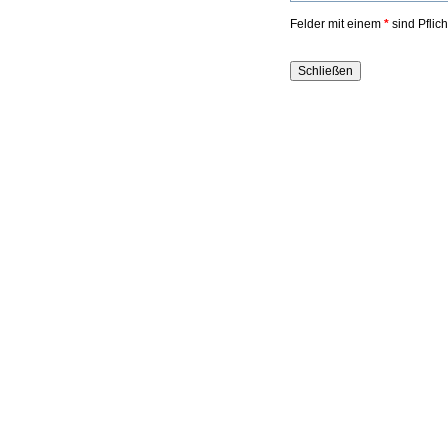
Felder mit einem
*
sind Pflic