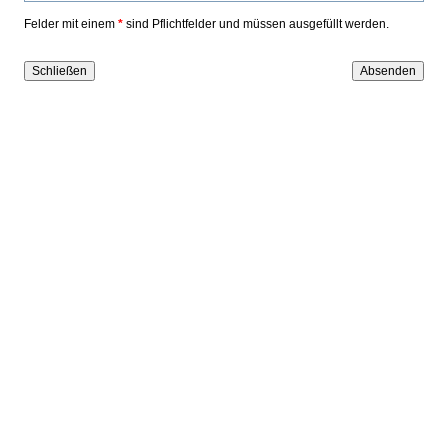
Felder mit einem
*
sind Pflichtfelder und müssen ausgefüllt werden.