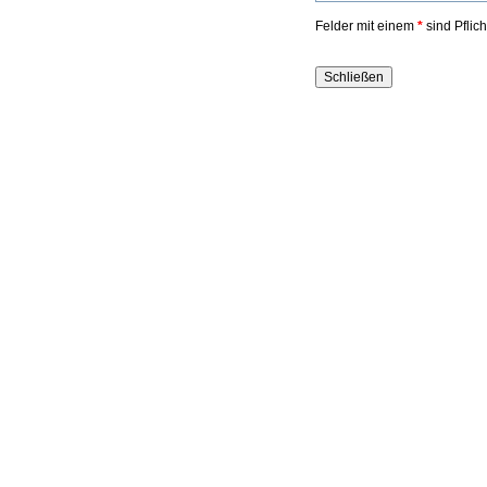
Felder mit einem
*
sind Pflic