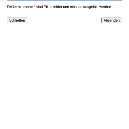
Felder mit einem
*
sind Pflichtfelder und müssen ausgefüllt werden.