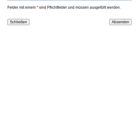
Felder mit einem
*
sind Pflichtfelder und müssen ausgefüllt werden.