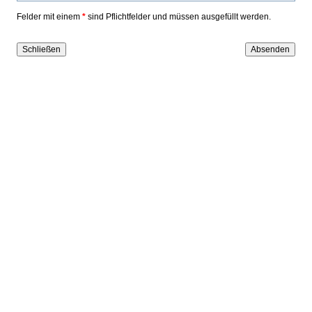
Felder mit einem
*
sind Pflichtfelder und müssen ausgefüllt werden.