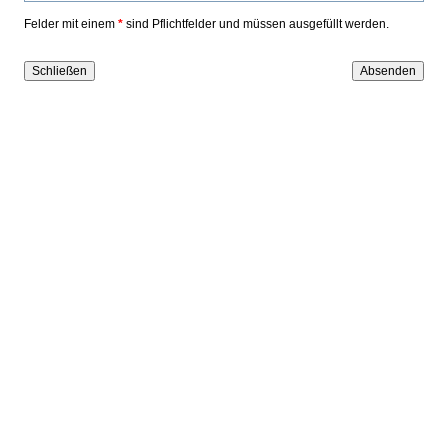
Felder mit einem
*
sind Pflichtfelder und müssen ausgefüllt werden.