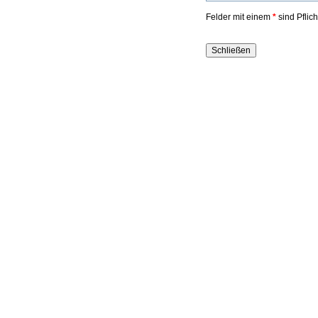
Felder mit einem
*
sind Pflic