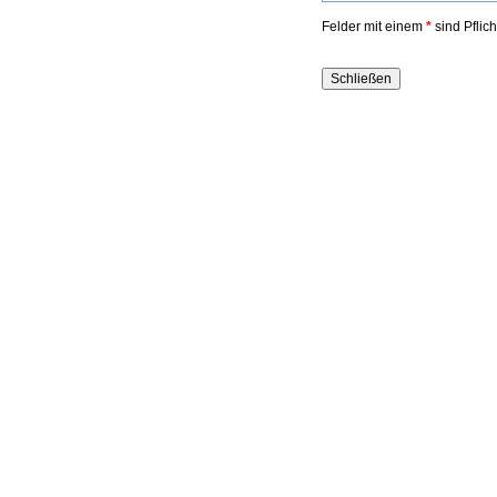
Felder mit einem
*
sind Pflic