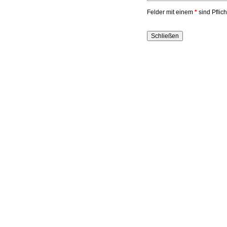
Felder mit einem
*
sind Pflic