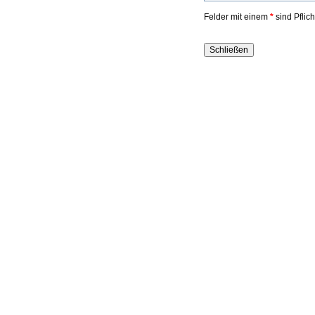
Felder mit einem
*
sind Pflic