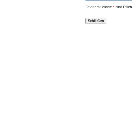
Felder mit einem
*
sind Pflic