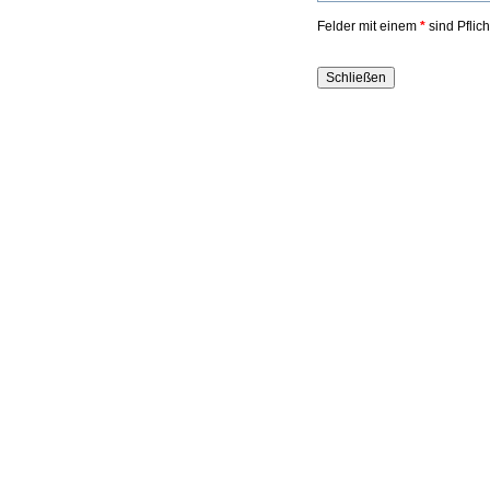
Felder mit einem
*
sind Pflic