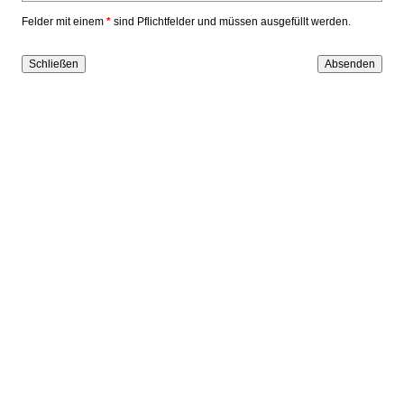
Felder mit einem
*
sind Pflichtfelder und müssen ausgefüllt werden.