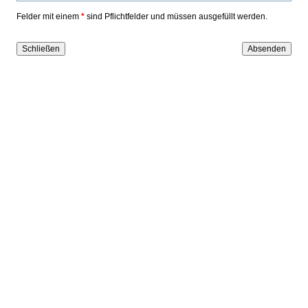
Felder mit einem
*
sind Pflichtfelder und müssen ausgefüllt werden.