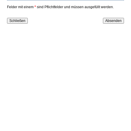
Felder mit einem
*
sind Pflichtfelder und müssen ausgefüllt werden.