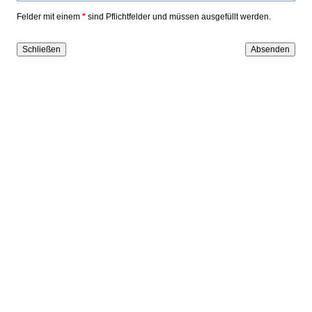
Felder mit einem
*
sind Pflichtfelder und müssen ausgefüllt werden.