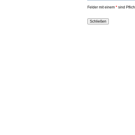
Felder mit einem
*
sind Pflic