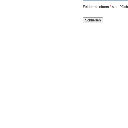
Felder mit einem
*
sind Pflic