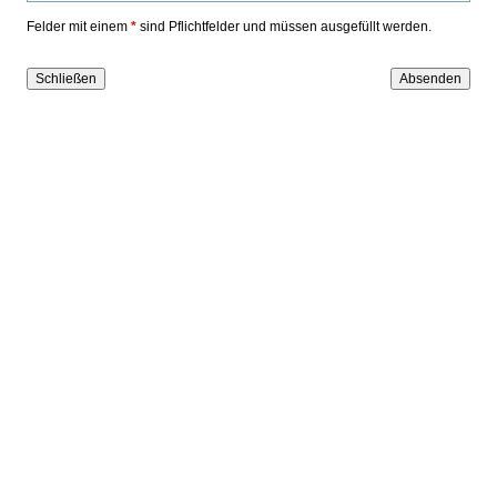
Felder mit einem
*
sind Pflichtfelder und müssen ausgefüllt werden.