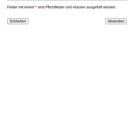
Felder mit einem
*
sind Pflichtfelder und müssen ausgefüllt werden.