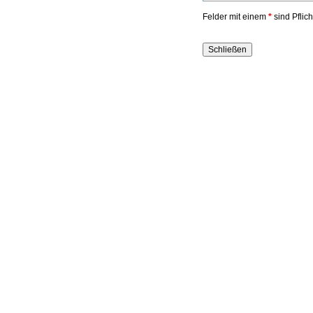
Felder mit einem
*
sind Pflic